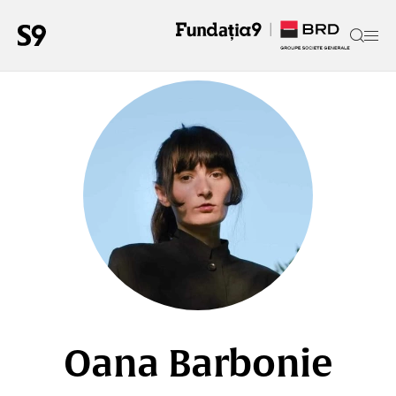
Oana Barbonie