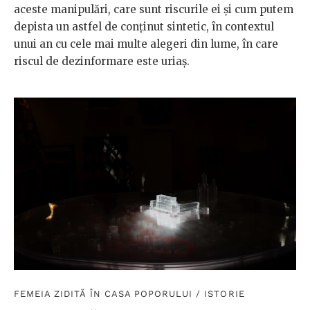
aceste manipulări, care sunt riscurile ei și cum putem
depista un astfel de conținut sintetic, în contextul
unui an cu cele mai multe alegeri din lume, în care
riscul de dezinformare este uriaș.
FEMEIA ZIDITĂ ÎN CASA POPORULUI
/
ISTORIE