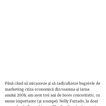
Până când să micșoreze și să radicalizeze bugetele de
marketing criza economică din toamna și iarna
anului 2008, am avut trei ani de
boom
concertistic, cu
nume importante (și scumpe). Nelly Furtado, la doar