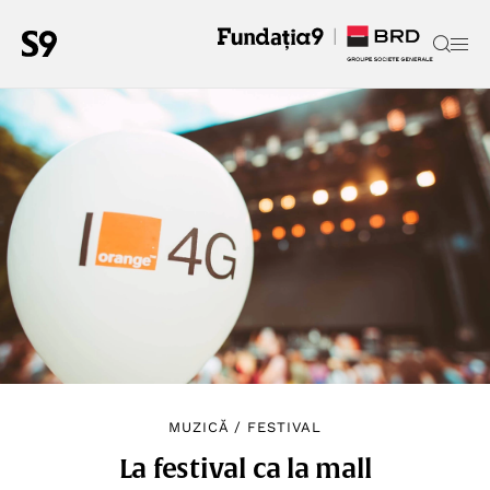
MUZICĂ
/
FESTIVAL
La festival ca la mall