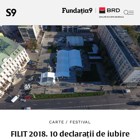
CARTE
/
FESTIVAL
FILIT 2018. 10 declarații de iubire