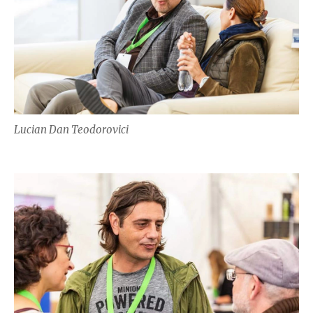
Lucian Dan Teodorovici