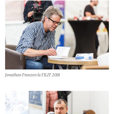
Jonathan Franzen la FILIT 2018