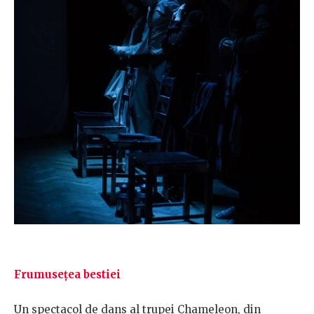
Frumusețea bestiei
Un spectacol de dans al trupei Chameleon, din