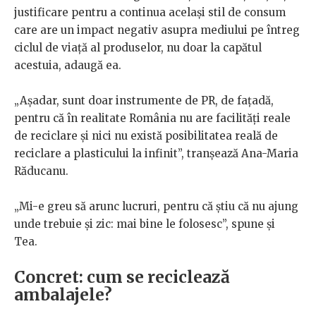
justificare pentru a continua același stil de consum
care are un impact negativ asupra mediului pe întreg
ciclul de viață al produselor, nu doar la capătul
acestuia, adaugă ea.
„Așadar, sunt doar instrumente de PR, de fațadă,
pentru că în realitate România nu are facilități reale
de reciclare și nici nu există posibilitatea reală de
reciclare a plasticului la infinit”, tranșează Ana-Maria
Răducanu.
„Mi-e greu să arunc lucruri, pentru că știu că nu ajung
unde trebuie și zic: mai bine le folosesc”, spune și
Tea.
Concret: cum se reciclează
ambalajele?