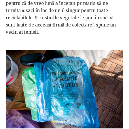
pentru că de vreo lună a început primăria să ne
trimită 4 saci în loc de unul singur pentru toate
reciclabilele. Și resturile vegetale le pun în saci si
sunt luate de aceeași firmă de colectare”, spune un
vecin al femeii.