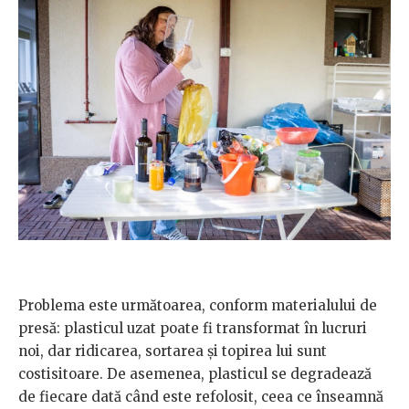
Problema este următoarea, conform materialului de
presă: plasticul uzat poate fi transformat în lucruri
noi, dar ridicarea, sortarea și topirea lui sunt
costisitoare. De asemenea, plasticul se degradează
de fiecare dată când este refolosit, ceea ce înseamnă