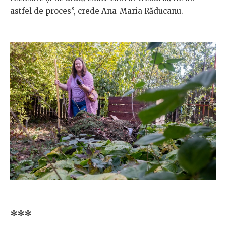
astfel de proces”, crede Ana-Maria Răducanu.
***