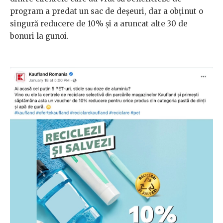
program a predat un sac de deșeuri, dar a obținut o
singură reducere de 10% și a aruncat alte 30 de
bonuri la gunoi.