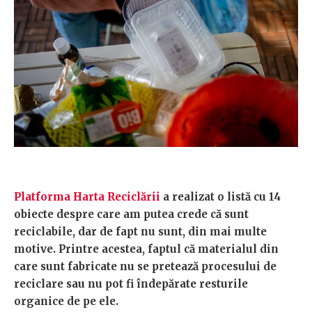
Platforma Harta Reciclării
a realizat o listă cu 14
obiecte despre care am putea crede că sunt
reciclabile, dar de fapt nu sunt, din mai multe
motive. Printre acestea, faptul că materialul din
care sunt fabricate nu se pretează procesului de
reciclare sau nu pot fi îndepărate resturile
organice de pe ele.