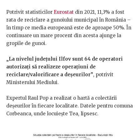
Potrivit statisticilor
Eurostat
din 2021, 11,3% a fost
rata de reciclare a gunoiului municipal în România –
în timp ce media europeană este de aproape 50%. În
continuare un mare procent din acesta ajunge la
gropile de gunoi.
„La nivelul județului Ilfov sunt 64 de operatori
autorizați să realizeze operațiuni de
reciclare/valorificare a deșeurilor”
, potrivit
Ministerului Mediului.
Expertul Raul Pop a realizat o hartă a colectării
deșeurilor în fiecare localitate. Datele pentru comuna
Corbeanca, unde locuiește Tea, lipsesc.