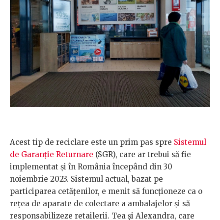
Acest tip de reciclare este un prim pas spre
Sistemul
de Garanție Returnare
(SGR), care ar trebui să fie
implementat și în România începând din 30
noiembrie 2023. Sistemul actual, bazat pe
participarea cetățenilor, e menit să funcționeze ca o
rețea de aparate de colectare a ambalajelor și să
responsabilizeze retailerii. Tea și Alexandra, care