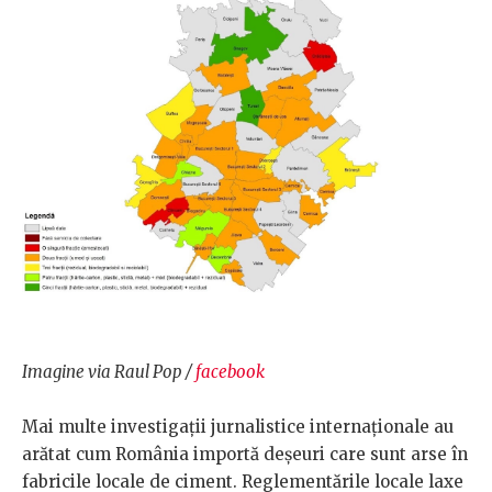
Imagine via Raul Pop /
facebook
Mai multe investigații jurnalistice internaționale au
arătat cum România importă deșeuri care sunt arse în
fabricile locale de ciment. Reglementările locale laxe