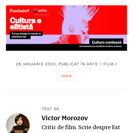
28 IANUARIE 2023, PUBLICAT ÎN
ARTE
/
FILM
/
IRAN
TEXT DE
Victor Morozov
Critic de film. Scrie despre Est