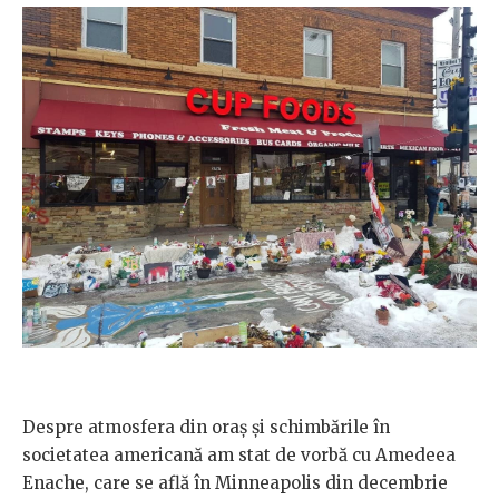
Despre atmosfera din oraș și schimbările în
societatea americană am stat de vorbă cu Amedeea
Enache, care se află în Minneapolis din decembrie