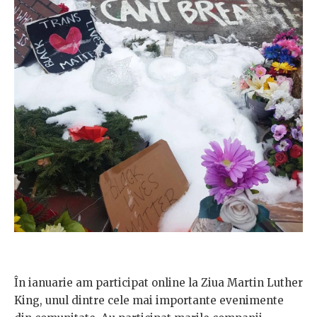
În ianuarie am participat online la Ziua Martin Luther
King, unul dintre cele mai importante evenimente