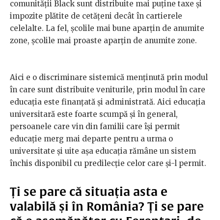
comunității Black sunt distribuite mai puține taxe și
impozite plătite de cetățeni decât în cartierele
celelalte. La fel, școlile mai bune aparțin de anumite
zone, școlile mai proaste aparțin de anumite zone.
Aici e o discriminare sistemică menținută prin modul
în care sunt distribuite veniturile, prin modul în care
educația este finanțată și administrată. Aici educația
universitară este foarte scumpă și în general,
persoanele care vin din familii care își permit
educație merg mai departe pentru a urma o
universitate și uite așa educația rămâne un sistem
închis disponibil cu predilecție celor care și-l permit.
Ți se pare că situația asta e
valabilă și în România? Ți se pare