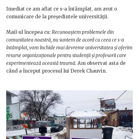
Imediat ce am aflat ce s-a întâmplat, am avut o
comunicare de la președintele universității.
Mail-ul începea cu:
Recunoaștem problemele din
comunitatea noastră, nu suntem de acord cu ceea ce s-a
întâmplat, vom închide mai devreme universitatea și oferim
resurse organizaționale pentru studenții și profesorii care
experimentează această traumă.
Am observat asta de
când a început procesul lui Derek Chauvin.