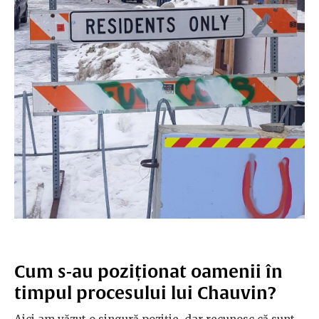
Cum s-au poziționat oamenii în
timpul procesului lui Chauvin?