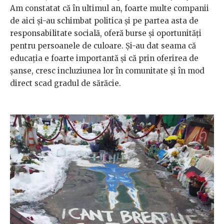
Am constatat că în ultimul an, foarte multe companii
de aici și-au schimbat politica și pe partea asta de
responsabilitate socială, oferă burse și oportunități
pentru persoanele de culoare. Și-au dat seama că
educația e foarte importantă și că prin oferirea de
șanse, cresc incluziunea lor în comunitate și în mod
direct scad gradul de sărăcie.