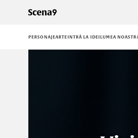
PERSONAJE
ARTE
INTRĂ LA IDEI
LUMEA NOASTR