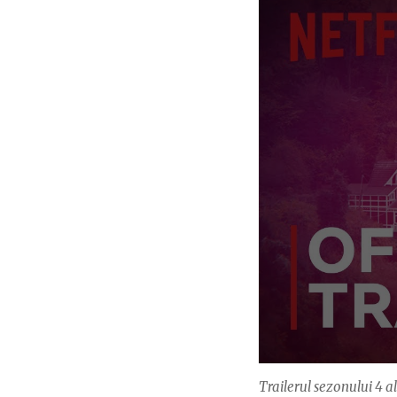
Trailerul sezonului 4 a