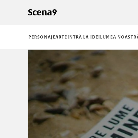
PERSONAJE
ARTE
INTRĂ LA IDEI
LUMEA NOASTR