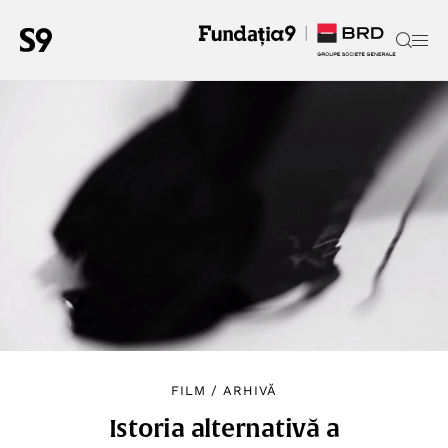
FILM
/
ARHIVĂ
Istoria alternativă a