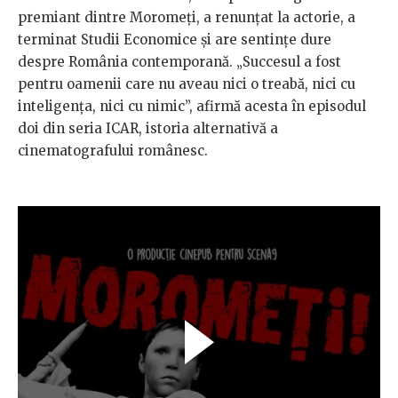
premiant dintre Moromeți, a renunțat la actorie, a
terminat Studii Economice și are sentințe dure
despre România contemporană. „Succesul a fost
pentru oamenii care nu aveau nici o treabă, nici cu
inteligența, nici cu nimic”, afirmă acesta în episodul
doi din seria ICAR, istoria alternativă a
cinematografului românesc.