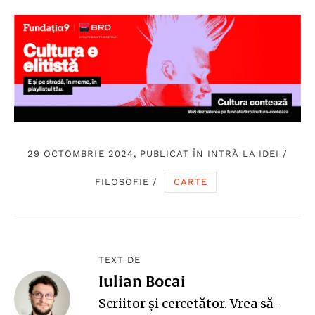
29 OCTOMBRIE 2024, PUBLICAT ÎN
INTRĂ LA IDEI
/
FILOSOFIE
/
CARTE
TEXT DE
Iulian Bocai
Scriitor și cercetător. Vrea să-