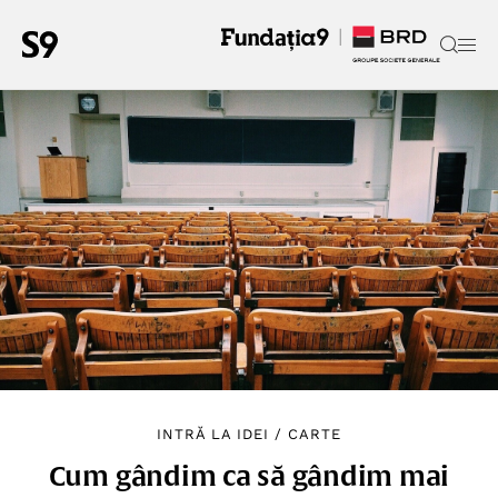
INTRĂ LA IDEI
/
CARTE
Cum gândim ca să gândim mai