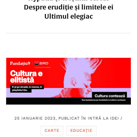
Despre erudiție și limitele ei
Ultimul elegiac
25 IANUARIE 2023, PUBLICAT ÎN
INTRĂ LA IDEI
/
CARTE
EDUCAȚIE