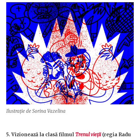
Ilustrație de Sorina Vazelina
5. Vizionează la clasă filmul
Trenul vieții
(regia Radu