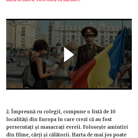
2. Împreună cu colegii, compune o listă de 10
localități din Europa în care crezi că au fost
persecutați și masacrați evreii. Folosește amintiri
din filme, cărți și călătorii. Harta de mai jos poate