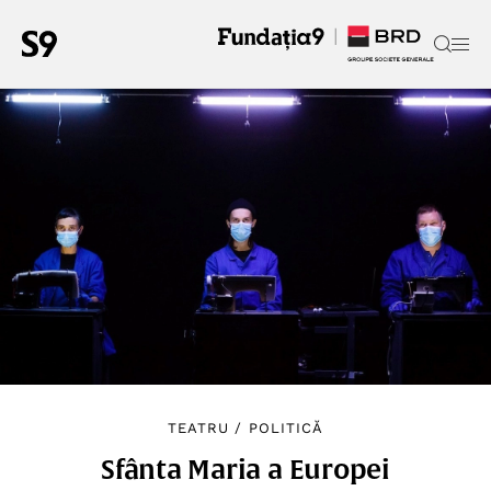
TEATRU
/
POLITICĂ
Sfânta Maria a Europei