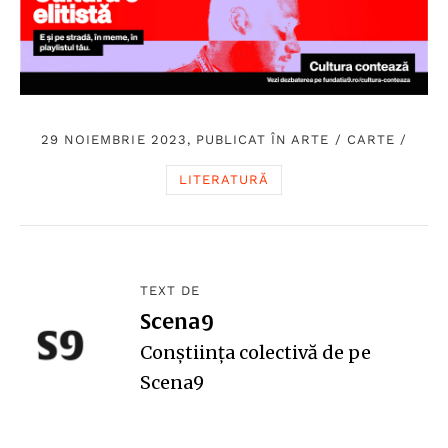
29 NOIEMBRIE 2023, PUBLICAT ÎN
ARTE
/
CARTE
/
LITERATURĂ
TEXT DE
Scena9
Conștiința colectivă de pe
Scena9