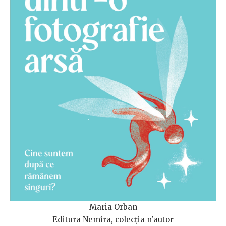
Maria Orban
Editura Nemira, colecția n'autor