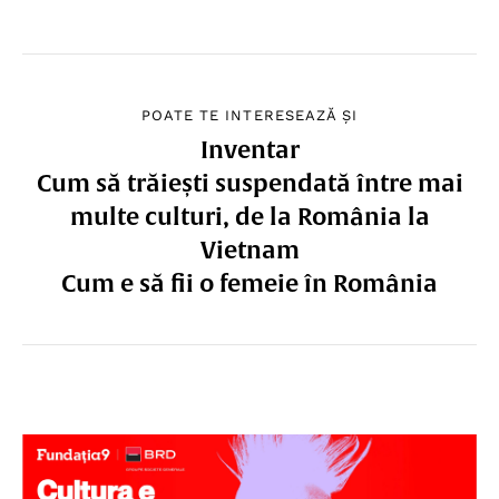
POATE TE INTERESEAZĂ ȘI
Inventar
Cum să trăiești suspendată între mai
multe culturi, de la România la
Vietnam
Cum e să fii o femeie în România