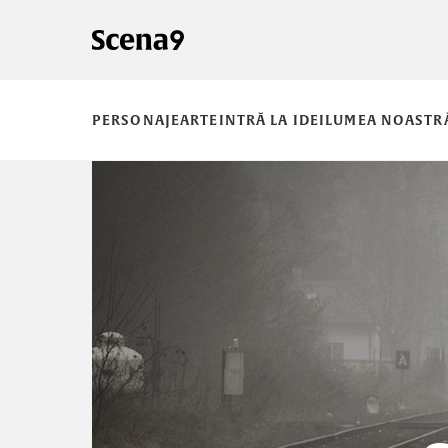
PERSONAJE
ARTE
INTRĂ LA IDEI
LUMEA NOASTR