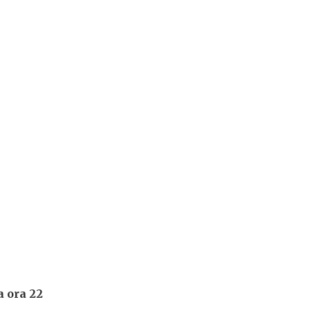
a ora 22