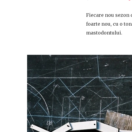
Fiecare nou sezon 
foarte nou, cu o ton
mastodontului.