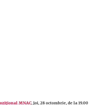
pozițional MNAC
, joi, 28 octombrie, de la 19.00