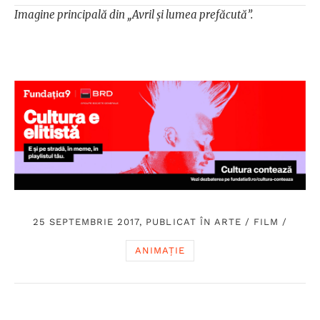
Imagine principală din „Avril și lumea prefăcută”.
25 SEPTEMBRIE 2017, PUBLICAT ÎN
ARTE
/
FILM
/
ANIMAȚIE