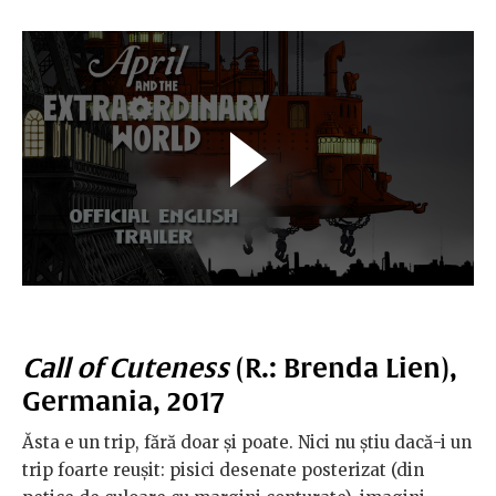
Call of Cuteness
(R.: Brenda Lien),
Germania, 2017
Ăsta e un trip, fără doar și poate. Nici nu știu dacă-i un
trip foarte reușit: pisici desenate posterizat (din