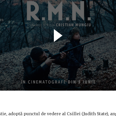
tie, adoptă punctul de vedere al Csillei (Judith State), an