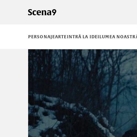
PERSONAJE
ARTE
INTRĂ LA IDEI
LUMEA NOASTR