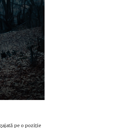
gajată pe o poziție