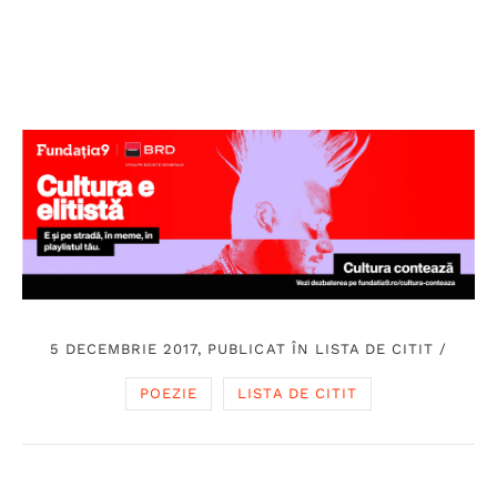
5 DECEMBRIE 2017, PUBLICAT ÎN
LISTA DE CITIT
/
POEZIE
LISTA DE CITIT