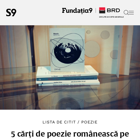
LISTA DE CITIT
/
POEZIE
5 cărți de poezie românească pe