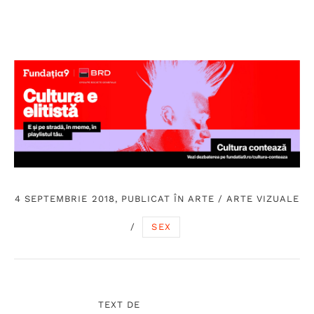
4 SEPTEMBRIE 2018, PUBLICAT ÎN
ARTE
/
ARTE VIZUALE
/
SEX
TEXT DE