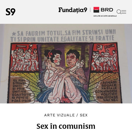
ARTE VIZUALE
/
SEX
Sex în comunism