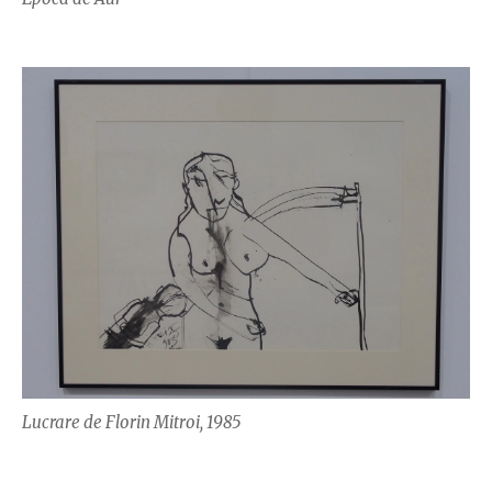
Lucrare de Florin Mitroi, 1985