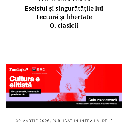
Eseistul și singurătățile lui
Lectură și libertate
O, clasicii
30 MARTIE 2026, PUBLICAT ÎN
INTRĂ LA IDEI
/