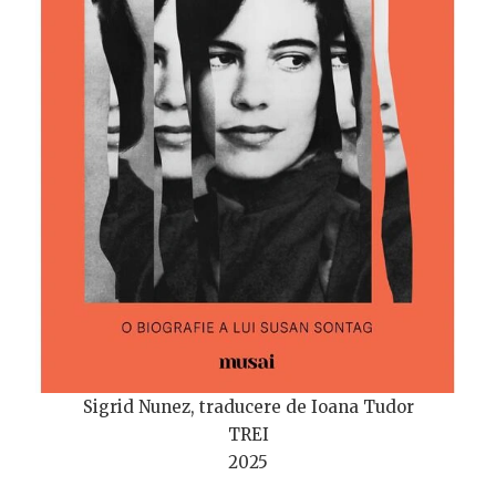
Sigrid Nunez, traducere de Ioana Tudor
TREI
2025