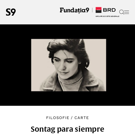
FILOSOFIE
/
CARTE
Sontag para siempre