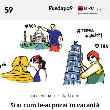
ARTE VIZUALE
/
CĂLĂTORII
Știu cum te-ai pozat în vacanță