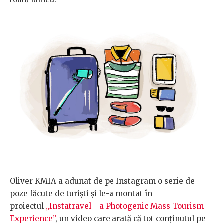
Oliver KMIA a adunat de pe Instagram o serie de
poze făcute de turiști și le-a montat în
proiectul
„Instatravel - a Photogenic Mass Tourism
Experience”
, un video care arată că tot conținutul pe