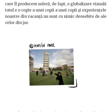
care îl producem suferă, de fapt, o globalizare vizuală:
totul e o copie a unei copii a unei copii și experiențele
noastre din vacanță nu sunt cu nimic deosebite de ale
celor din jur.