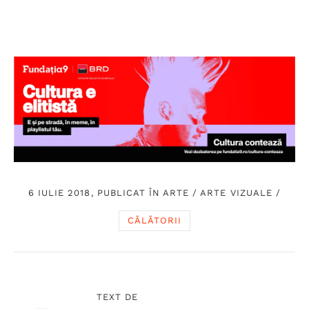
6 IULIE 2018, PUBLICAT ÎN
ARTE
/
ARTE VIZUALE
/
CĂLĂTORII
TEXT DE