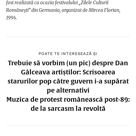
fost realizată cu ocazia festivalului „Zilele Culturii
Românești” din Germania, organizat de Mircea Florian,
1994.
POATE TE INTERESEAZĂ ȘI
Trebuie să vorbim (un pic) despre Dan
Gâlceava artiștilor: Scrisoarea
starurilor pop către guvern i-a supărat
pe alternativi
Muzica de protest românească post-89:
de la sarcasm la revoltă