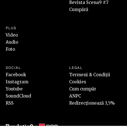
Revista Scena9 #7
Cumpără
PLUS
Video
Audio
Foto
SOCIAL
LEGAL
Facebook
Termeni & Condiții
Instagram
Cookies
Youtube
Cum cumpăr
SoundCloud
ANPC
RSS
Redirecționează 3,5%