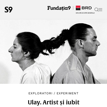
EXPLORATORI
/
EXPERIMENT
Ulay. Artist și iubit