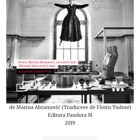
de Marina Abramović (Traducere de Florin Tudose)
Editura Pandora M
2019