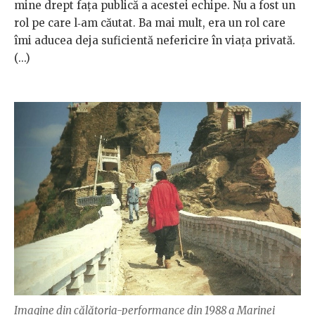
mine drept faţa publică a acestei echipe. Nu a fost un
rol pe care l‑am căutat. Ba mai mult, era un rol care
îmi aducea deja suficientă nefericire în viaţa privată.
(...)
Imagine din călătoria-performance din 1988 a Marinei