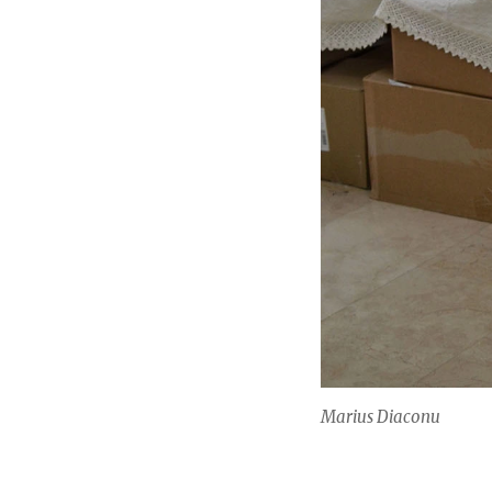
Marius Diaconu