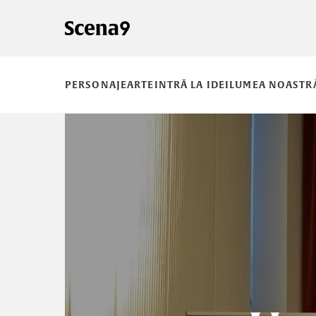
PERSONAJE
ARTE
INTRĂ LA IDEI
LUMEA NOASTR