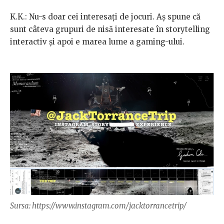
K.K.: Nu-s doar cei interesați de jocuri. Aș spune că
sunt câteva grupuri de nisă interesate în storytelling
interactiv și apoi e marea lume a gaming-ului.
Sursa: https://www.instagram.com/jacktorrancetrip/