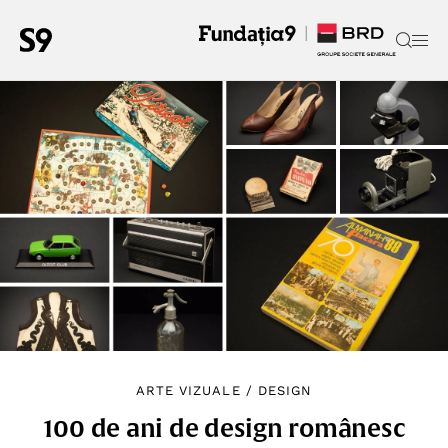
ARTE VIZUALE
/
DESIGN
100 de ani de design românesc