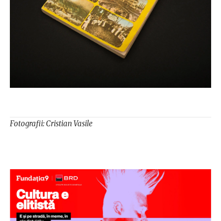
Fotografii: Cristian Vasile