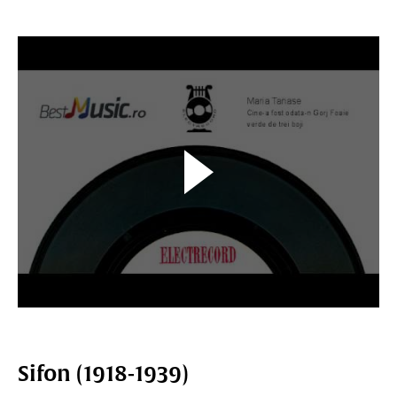
Sifon (1918-1939)