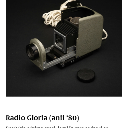
Radio Gloria (anii ‘80)