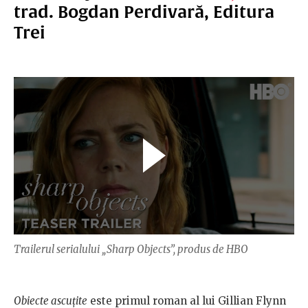
trad. Bogdan Perdivară, Editura
Trei
Trailerul serialului „Sharp Objects”, produs de HBO
Obiecte ascuțite
este primul roman al lui Gillian Flynn