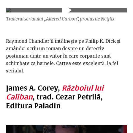
Trailerul serialului „Altered Carbon”, produs de Netflix
Raymond Chandler îl întâlnește pe Philip K. Dick și
amândoi scriu un roman despre un detectiv
postuman dintr-un viitor în care corpurile sunt
schimbate ca hainele. Cartea este excelentă, la fel
serialul.
James A. Corey,
Războiul lui
Caliban
, trad. Cezar Petrilă,
Editura Paladin