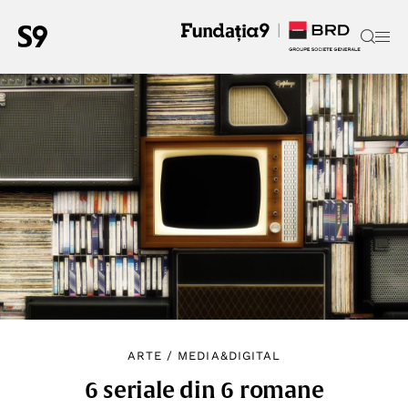
ARTE
/
MEDIA&DIGITAL
6 seriale din 6 romane