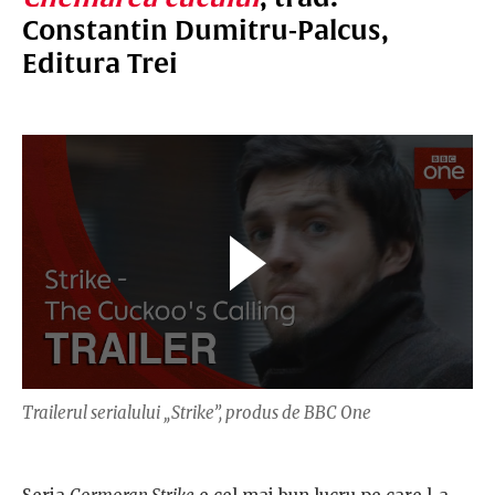
Constantin Dumitru-Palcus,
Editura Trei
Trailerul serialului „Strike”, produs de BBC One