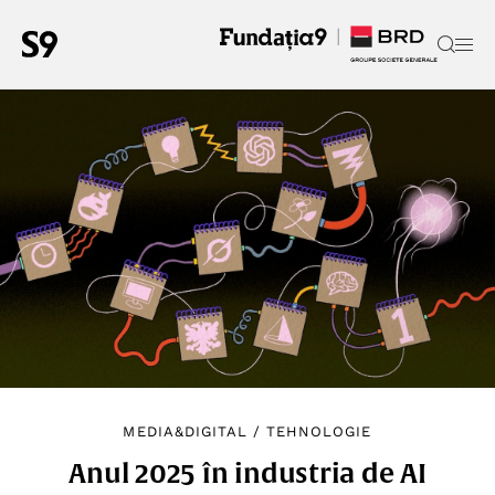
MEDIA&DIGITAL
/
TEHNOLOGIE
Anul 2025 în industria de AI