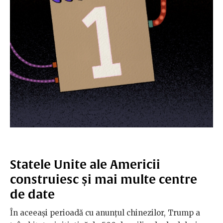
Statele Unite ale Americii
construiesc și mai multe centre
de date
În aceeași perioadă cu anunțul chinezilor, Trump a