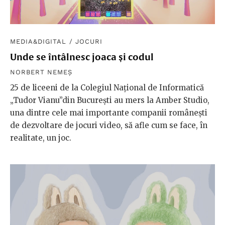
MEDIA&DIGITAL
/
JOCURI
Unde se întâlnesc joaca și codul
NORBERT NEMEȘ
25 de liceeni de la Colegiul Național de Informatică
„Tudor Vianu”din București au mers la Amber Studio,
una dintre cele mai importante companii românești
de dezvoltare de jocuri video, să afle cum se face, în
realitate, un joc.