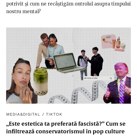
potrivit și cum ne recâștigăm ontrolul asupra timpului
nostru mental?
MEDIA&DIGITAL
/
TIKTOK
„Este estetica ta preferată fascistă?” Cum se
infiltrează conservatorismul în pop culture