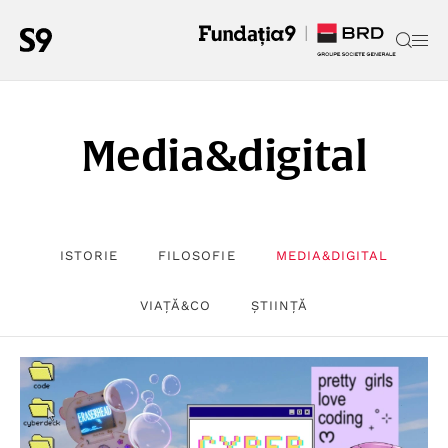
Media&digital
ISTORIE
FILOSOFIE
MEDIA&DIGITAL
VIAȚĂ&CO
ȘTIINȚĂ