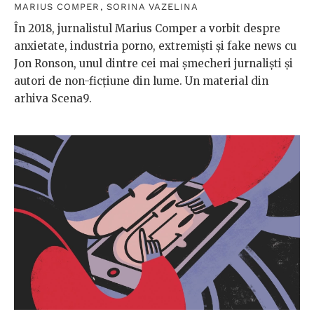
MARIUS COMPER
,
SORINA VAZELINA
În 2018, jurnalistul Marius Comper a vorbit despre
anxietate, industria porno, extremiști și fake news cu
Jon Ronson, unul dintre cei mai șmecheri jurnaliști și
autori de non-ficțiune din lume. Un material din
arhiva Scena9.