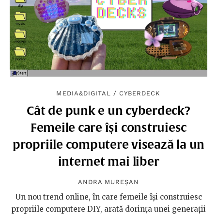
MEDIA&DIGITAL
/
CYBERDECK
Cât de punk e un cyberdeck?
Femeile care își construiesc
propriile computere visează la un
internet mai liber
ANDRA MUREȘAN
Un nou trend online, în care femeile își construiesc
propriile computere DIY, arată dorința unei generații