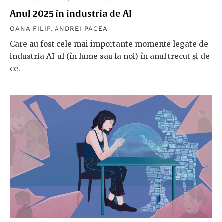
Anul 2025 în industria de AI
OANA FILIP
,
ANDREI PACEA
Care au fost cele mai importante momente legate de
industria AI-ul (în lume sau la noi) în anul trecut și de
ce.