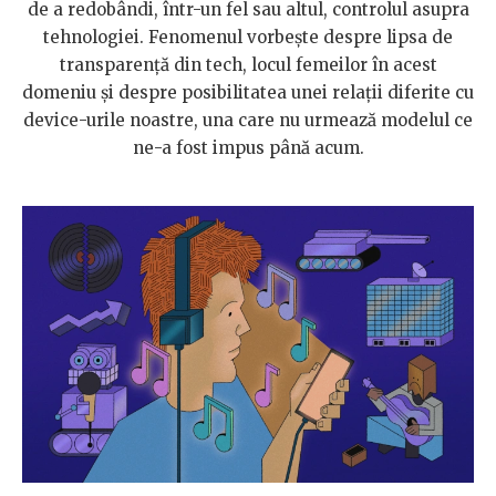
de a redobândi, într-un fel sau altul, controlul asupra
tehnologiei. Fenomenul vorbește despre lipsa de
transparență din tech, locul femeilor în acest
domeniu și despre posibilitatea unei relații diferite cu
device-urile noastre, una care nu urmează modelul ce
ne-a fost impus până acum.