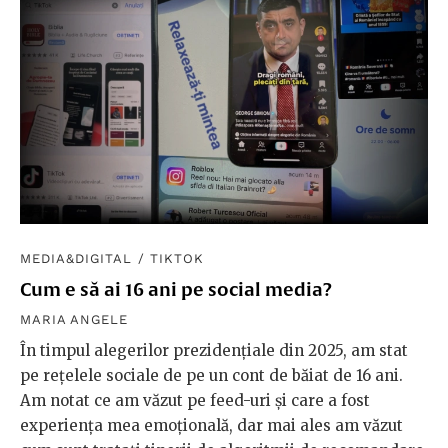
MEDIA&DIGITAL
/
TIKTOK
Cum e să ai 16 ani pe social media?
MARIA ANGELE
În timpul alegerilor prezidențiale din 2025, am stat
pe rețelele sociale de pe un cont de băiat de 16 ani.
Am notat ce am văzut pe feed-uri și care a fost
experiența mea emoțională, dar mai ales am văzut