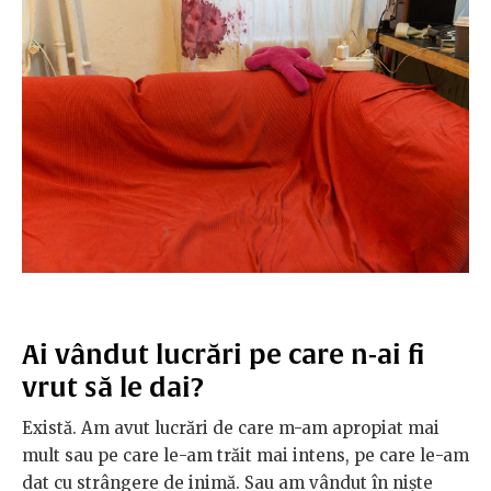
Ai vândut lucrări pe care n-ai fi
vrut să le dai?
Există. Am avut lucrări de care m-am apropiat mai
mult sau pe care le-am trăit mai intens, pe care le-am
dat cu strângere de inimă. Sau am vândut în niște