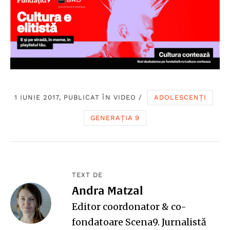
1 IUNIE 2017, PUBLICAT ÎN
VIDEO
/
ADOLESCENȚI
GENERAȚIA 9
TEXT DE
Andra Matzal
Editor coordonator & co-
fondatoare Scena9. Jurnalistă