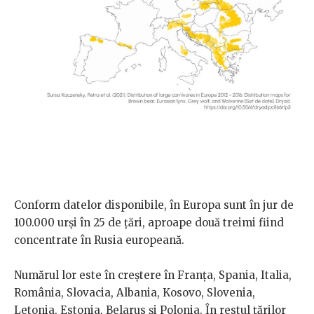
Conform datelor disponibile, în Europa sunt în jur de
100.000 urși în 25 de țări, aproape două treimi fiind
concentrate în Rusia europeană.
Numărul lor este în creștere în Franța, Spania, Italia,
România, Slovacia, Albania, Kosovo, Slovenia,
Letonia, Estonia, Belarus și Polonia. În restul țărilor