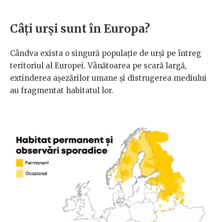
Câți urși sunt în Europa?
Cândva exista o singură populație de urși pe întreg
teritoriul al Europei. Vânătoarea pe scară largă,
extinderea așezărilor umane și distrugerea mediului
au fragmentat habitatul lor.