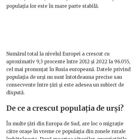
populația lor este în mare parte stabilă.
Numărul total la nivelul Europei a crescut cu
aproximativ 9,3 procente între 2012 și 2022 la 96.055,
cel mai pronunțat în Rusia europeană. Datele privind
populația de urși nu sunt întotdeauna precise sau
consecvente între țări și este adesea un subiect de
dispută.
De ce a crescut populația de urși?
În multe țări din Europa de Sud, are loc o migrație
către orașe în vreme ce populația din zonele rurale