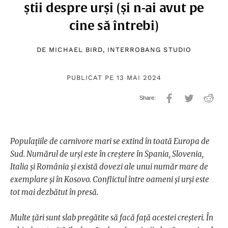
știi despre urși (și n-ai avut pe
cine să întrebi)
DE
MICHAEL BIRD
,
INTERROBANG STUDIO
PUBLICAT PE 13 MAI 2024
Populațiile de carnivore mari se extind în toată Europa de
Sud. Numărul de urși este în creștere în Spania, Slovenia,
Italia și România și există dovezi ale unui număr mare de
exemplare și în Kosovo. Conflictul între oameni și urși este
tot mai dezbătut în presă.
Multe țări sunt slab pregătite să facă față acestei creșteri. În