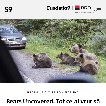
BEARS UNCOVERED
/
NATURĂ
Bears Uncovered. Tot ce-ai vrut să