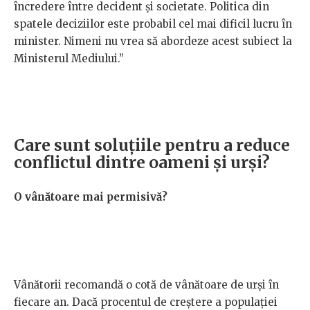
încredere între decident și societate. Politica din
spatele deciziilor este probabil cel mai dificil lucru în
minister. Nimeni nu vrea să abordeze acest subiect la
Ministerul Mediului.”
Care sunt soluțiile pentru a reduce
conflictul dintre oameni și urși?
O vânătoare mai permisivă?
Vânătorii recomandă o cotă de vânătoare de urși în
fiecare an. Dacă procentul de creștere a populației