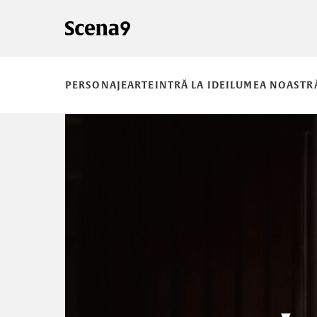
PERSONAJE
ARTE
INTRĂ LA IDEI
LUMEA NOASTR