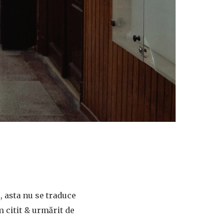
, asta nu se traduce
 citit & urmărit de