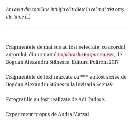
Am avut din copilărie intuiţia că trăiesc în cel mai trist oraş
din lume (...)
Fragmentele de mai sus au fost selectate, cu acordul
autorului, din romanul
Copilăria lui Kaspar Hauser
, de
Bogdan Alexandru Stănescu, Editura Polirom 2017
Fragmentele de text marcate cu *** au fost scrise de
Bogdan Alexandru Stănescu la invitația Scena9.
Fotografiile au fost realizate de Adi Tudose.
Experiment propus de Andra Matzal