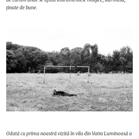
ținute de bune.
Odată cu prima noastră vizită în vila din Vatra Luminoasă a