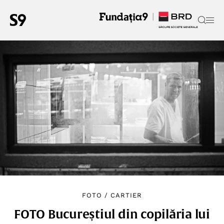
FOTO
/
CARTIER
FOTO Bucureștiul din copilăria lui