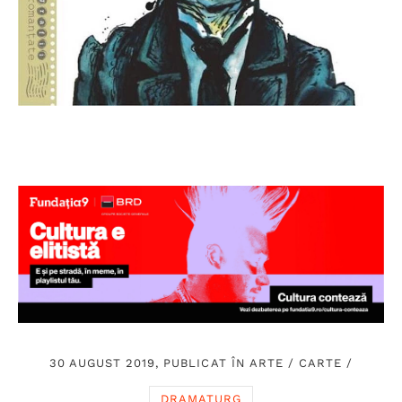
30 AUGUST 2019, PUBLICAT ÎN
ARTE
/
CARTE
/
DRAMATURG