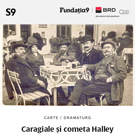
CARTE
/
DRAMATURG
Caragiale și cometa Halley