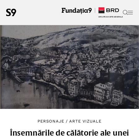
PERSONAJE
/
ARTE VIZUALE
Însemnările de călătorie ale unei