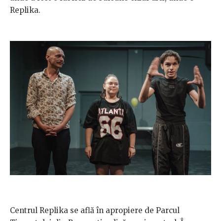
Replika.
Centrul Replika se află în apropiere de Parcul