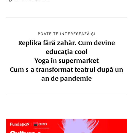
POATE TE INTERESEAZĂ ȘI
Replika fără zahăr. Cum devine
educația cool
Yoga în supermarket
Cum s-a transformat teatrul după un
an de pandemie