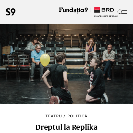
TEATRU
/
POLITICĂ
Dreptul la Replika