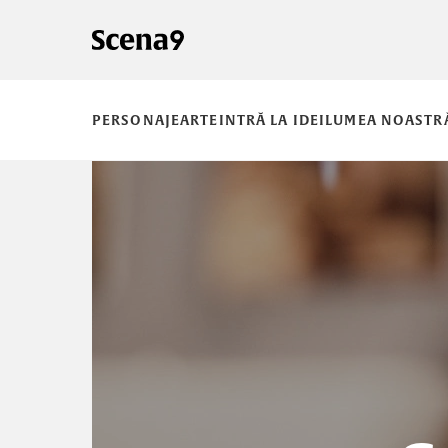
PERSONAJE
ARTE
INTRĂ LA IDEI
LUMEA NOASTR