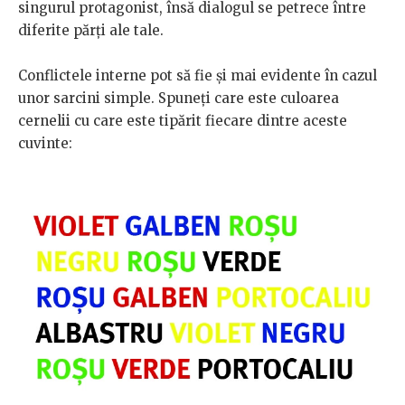
singurul protagonist, însă dialogul se petrece între
diferite părţi ale tale.
Conflictele interne pot să fie şi mai evidente în cazul
unor sarcini simple. Spuneţi care este culoarea
cernelii cu care este tipărit fiecare dintre aceste
cuvinte: