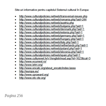
Pagina 256