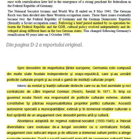
Din pagina D-2 a raportului original.