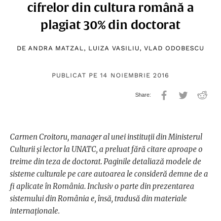
cifrelor din cultura română a
plagiat 30% din doctorat
DE
ANDRA MATZAL
,
LUIZA VASILIU
,
VLAD ODOBESCU
PUBLICAT PE 14 NOIEMBRIE 2016
Carmen Croitoru, manager al unei instituții din Ministerul
Culturii și lector la UNATC, a preluat fără citare aproape o
treime din teza de doctorat. Paginile detaliază modele de
sisteme culturale pe care autoarea le consideră demne de a
fi aplicate în România. Inclusiv o parte din prezentarea
sistemului din România e, însă, tradusă din materiale
internaționale.