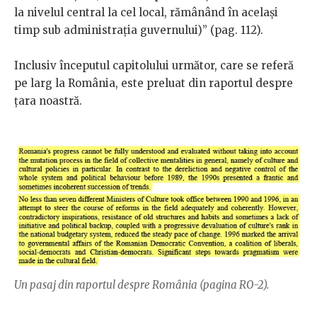
la nivelul central la cel local, rămânând în același
timp sub administrația guvernului)” (pag. 112).
Inclusiv începutul capitolului următor, care se referă
pe larg la România, este preluat din raportul despre
țara noastră.
Un pasaj din raportul despre România (pagina RO-2).