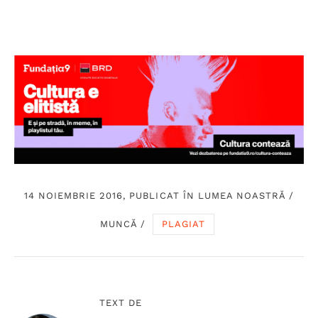
14 NOIEMBRIE 2016, PUBLICAT ÎN
LUMEA NOASTRĂ
/
MUNCĂ
/
PLAGIAT
TEXT DE