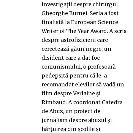
investigații despre chirurgul
Gheorghe Burnei. Seria a fost
finalistă la European Science
Writer of The Year Award. A scris
despre astrofizicieni care
cercetează găuri negre, un
disident care a dat foc
comunismului, o profesoară
pedepsită pentru că le-a
recomandat elevilor să vadă un
film despre Verlaine și
Rimbaud. A coordonat
Catedra
de Abuz
, un proiect de
jurnalism despre abuzul și
hărțuirea din școlile și