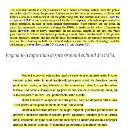
Pagina 16 a raportului despre sistemul cultural din Italia.