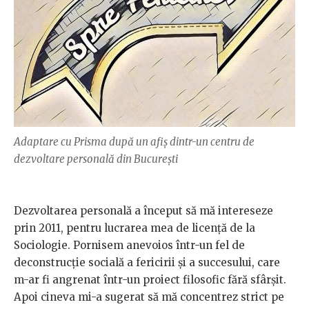
Adaptare cu Prisma după un afiș dintr-un centru de
dezvoltare personală din București
Dezvoltarea personală a început să mă intereseze
prin 2011, pentru lucrarea mea de licență de la
Sociologie. Pornisem anevoios într-un fel de
deconstrucție socială a fericirii și a succesului, care
m-ar fi angrenat într-un proiect filosofic fără sfârșit.
Apoi cineva mi-a sugerat să mă concentrez strict pe