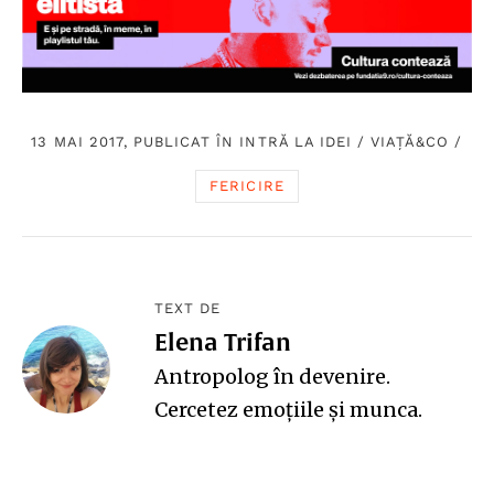
13 MAI 2017, PUBLICAT ÎN
INTRĂ LA IDEI
/
VIAȚĂ&CO
/
FERICIRE
TEXT DE
Elena Trifan
Antropolog în devenire.
Cercetez emoțiile și munca.