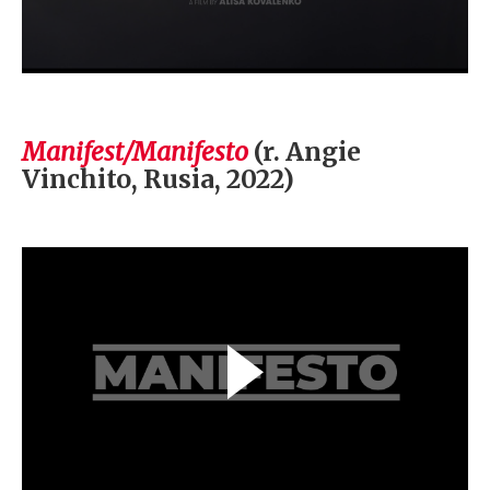
Manifest/Manifesto
(r. Angie
Vinchito, Rusia, 2022)