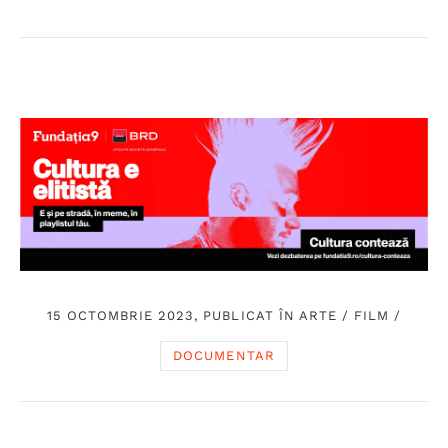
15 OCTOMBRIE 2023, PUBLICAT ÎN
ARTE
/
FILM
/
DOCUMENTAR