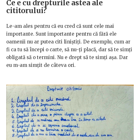
Ce e cu drepturile astea ale
cititorului?
Le-am ales pentru că eu cred că sunt cele mai
importante. Sunt importante pentru că fără ele
oamenii nu ar putea citi liniștiți. De exemplu, cum ar
fi ca tu să începi o carte, să nu-ți placă, dar să te simți
obligată să o termini. Nu e drept să te simți așa. Dar
eu m-am simțit de câteva ori.