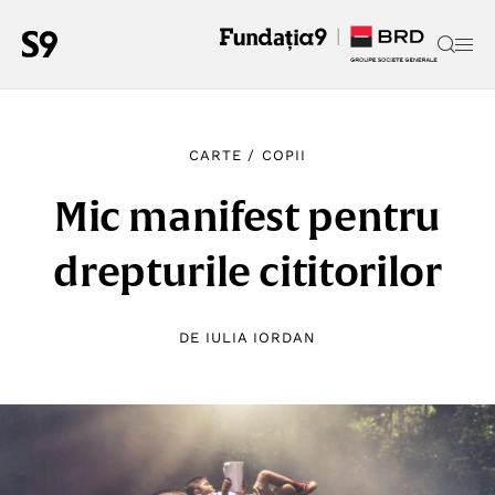
CARTE
/
COPII
Mic manifest pentru
drepturile cititorilor
DE
IULIA IORDAN