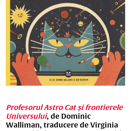
Profesorul Astro Cat și frontierele
Universului
, de Dominic
Walliman, traducere de Virginia