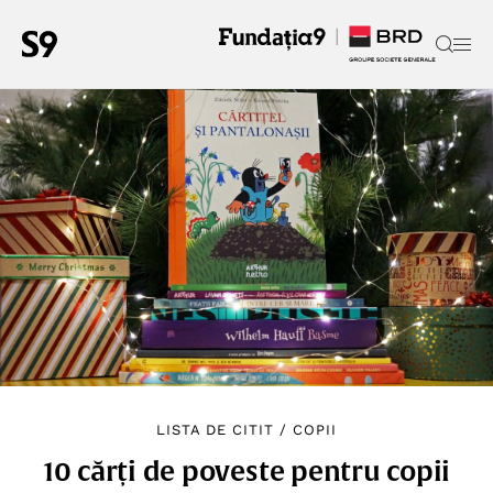
LISTA DE CITIT
/
COPII
10 cărți de poveste pentru copii