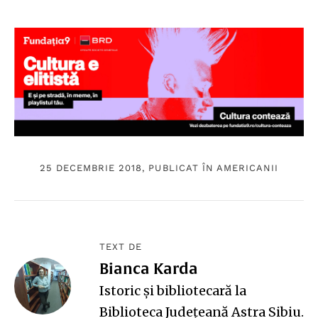
25 DECEMBRIE 2018, PUBLICAT ÎN
AMERICANII
TEXT DE
Bianca Karda
Istoric și bibliotecară la
Biblioteca Județeană Astra Sibiu.