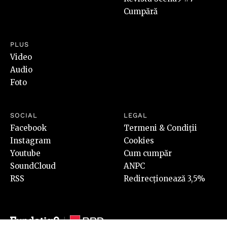
Cumpără
PLUS
Video
Audio
Foto
SOCIAL
LEGAL
Facebook
Termeni & Condiții
Instagram
Cookies
Youtube
Cum cumpăr
SoundCloud
ANPC
RSS
Redirecționează 3,5%