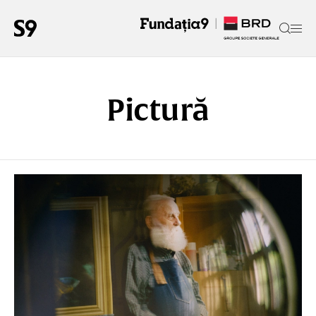
Pictură