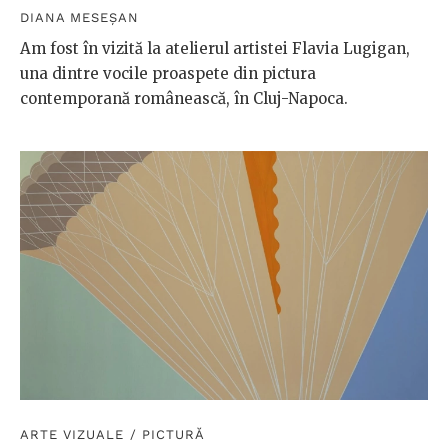
DIANA MESEȘAN
Am fost în vizită la atelierul artistei Flavia Lugigan,
una dintre vocile proaspete din pictura
contemporană românească, în Cluj-Napoca.
ARTE VIZUALE
/
PICTURĂ