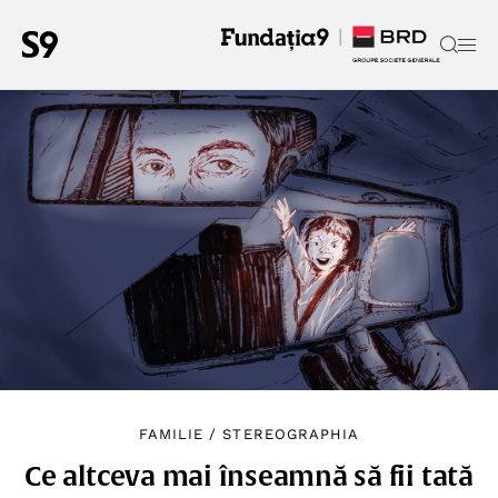
FAMILIE
/
STEREOGRAPHIA
Ce altceva mai înseamnă să fii tată