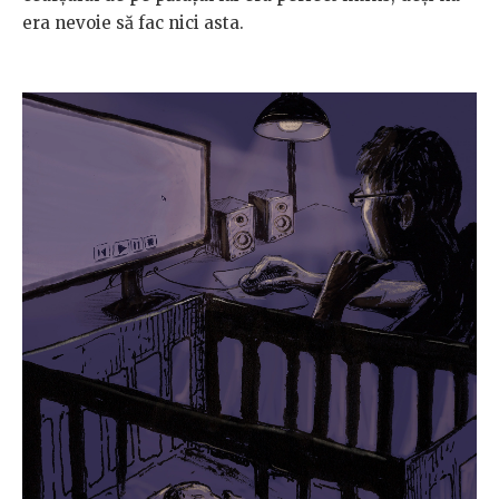
era nevoie să fac nici asta.